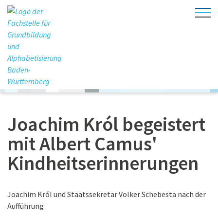
Joachim Król begeistert
mit Albert Camus'
Kindheitserinnerungen
Joachim Król und Staatssekretär Volker Schebesta nach der
Aufführung