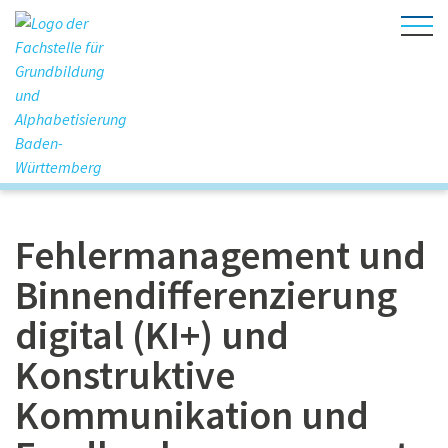
Fehlermanagement und
Binnendifferenzierung
digital (KI+) und
Konstruktive
Kommunikation und