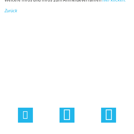
Zurück