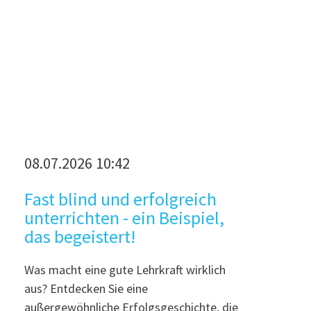
08.07.2026 10:42
.
Fast blind und erfolgreich
unterrichten - ein Beispiel,
das begeistert!
Was macht eine gute Lehrkraft wirklich
aus? Entdecken Sie eine
außergewöhnliche Erfolgsgeschichte, die