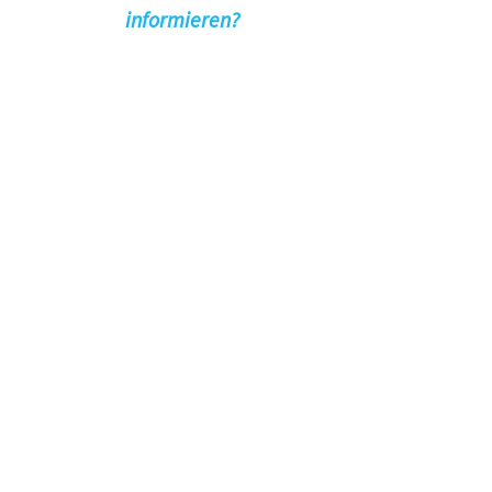
informieren?