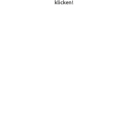
klicken!