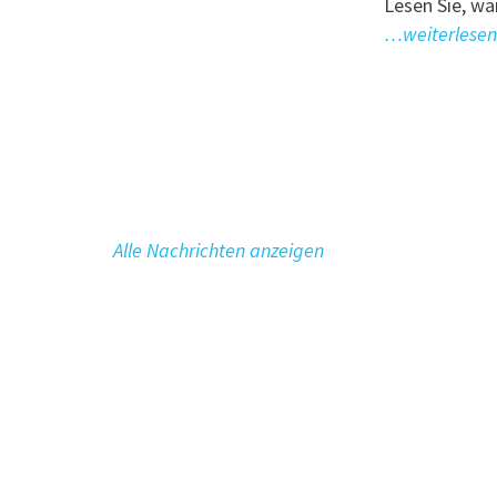
Lesen Sie, w
…weiterlesen
Alle Nachrichten anzeigen