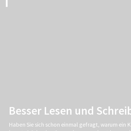
Besser Lesen und Schrei
Haben Sie sich schon einmal gefragt, warum ein 