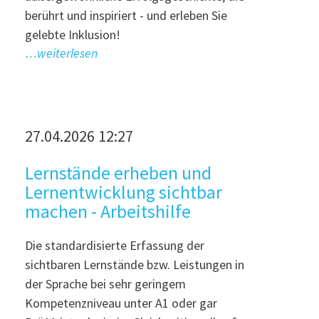
berührt und inspiriert - und erleben Sie
gelebte Inklusion!
…weiterlesen
27.04.2026 12:27
Lernstände erheben und
Lernentwicklung sichtbar
machen - Arbeitshilfe
Die standardisierte Erfassung der
sichtbaren Lernstände bzw. Leistungen in
der Sprache bei sehr geringem
Kompetenzniveau unter A1 oder gar