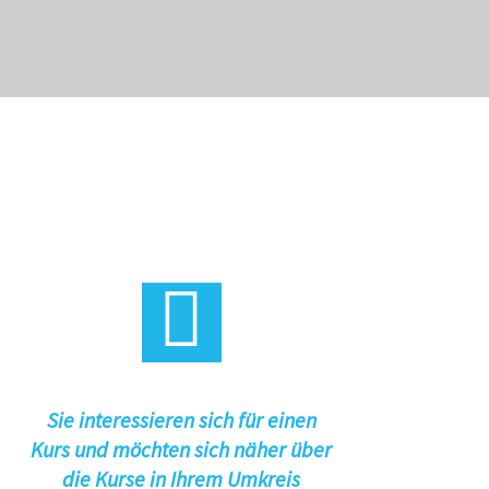
Sie interessieren sich für einen
Kurs und möchten sich näher über
die Kurse in Ihrem Umkreis